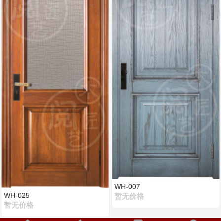
WH-007
WH-025
暂无价格
暂无价格