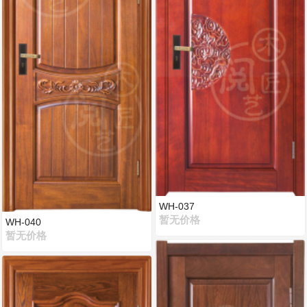
WH-037
暂无价格
WH-040
暂无价格