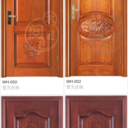
WH-002
WH-050
暂无价格
暂无价格