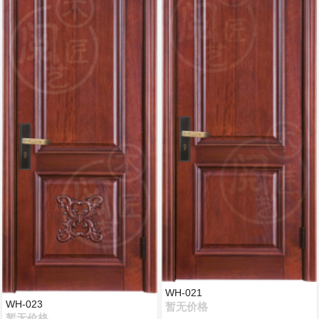
WH-021
WH-023
暂无价格
暂无价格