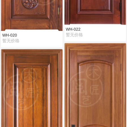
WH-022
暂无价格
WH-020
暂无价格