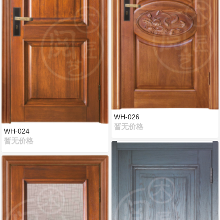
WH-026
暂无价格
WH-024
暂无价格