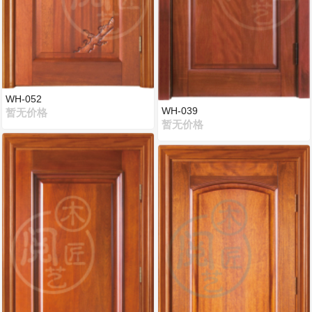
WH-052
WH-039
暂无价格
暂无价格