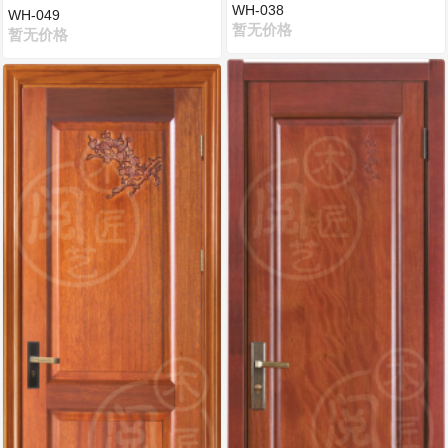
WH-038
WH-049
暂无价格
暂无价格