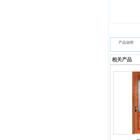
产品说明
相关产品