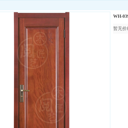
WH-03
暂无价