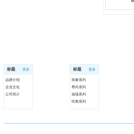
W
产品中心
关于我们
标题
标题
更多
更多
品牌介绍
简奢系列
企业文化
尊尚系列
公司简介
福瑞系列
经典系列