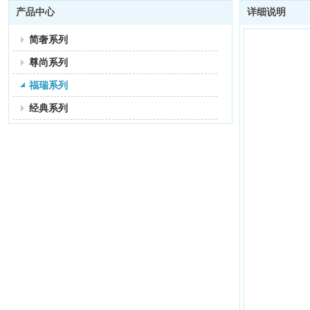
产品中心
详细说明
简奢系列
尊尚系列
福瑞系列
经典系列