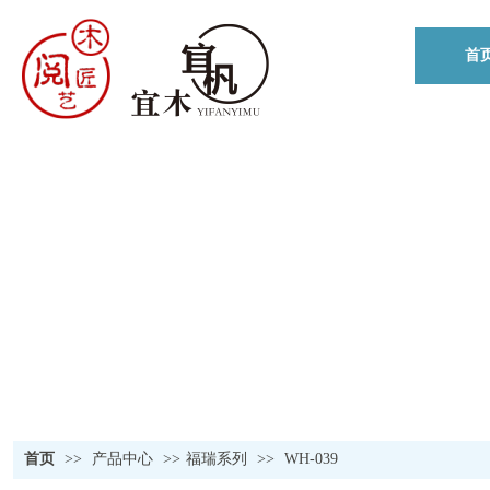
首
首页
>>
产品中心
>>
福瑞系列
>>
WH-039