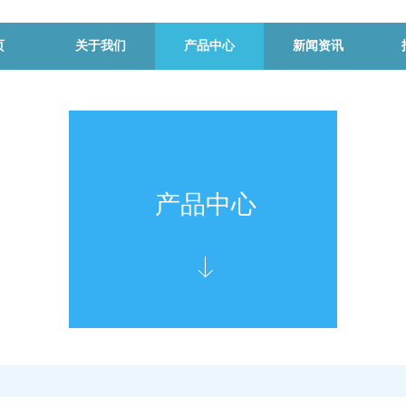
页
关于我们
产品中心
新闻资讯
产品中心