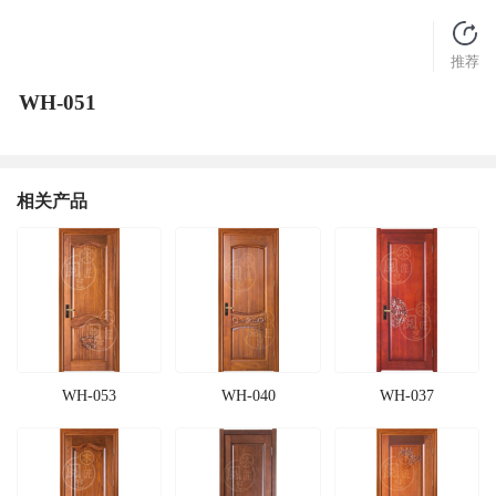
推荐
WH-051
相关产品
WH-053
WH-040
WH-037