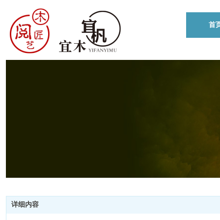
首
详细内容