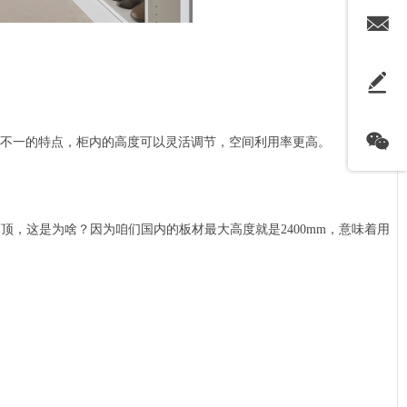
不一的特点，柜内的高度可以灵活调节，空间利用率更高。
顶，这是为啥？因为咱们国内的板材最大高度就是2400mm，意味着用