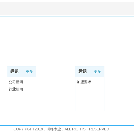
新闻资讯
招商加盟
标题
标题
更多
更多
公司新闻
加盟要求
行业新闻
COPYRIGHT2019 . 澜峰木业 . ALL RIGHTS RESERVED