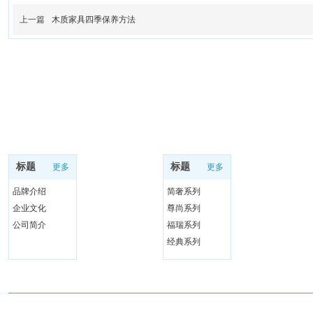
上一篇
木质家具四季保养方法
产品中心
关于我们
标题
标题
更多
更多
品牌介绍
简奢系列
企业文化
尊尚系列
公司简介
福瑞系列
经典系列