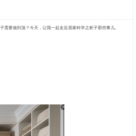
子需要做到顶？今天，让我一起走近居家科学之柜子那些事儿。