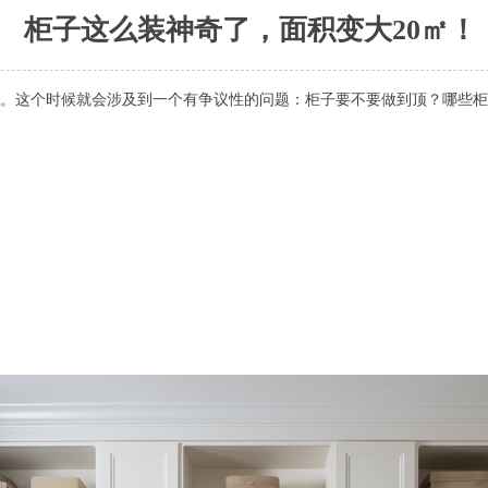
柜子这么装神奇了，面积变大20㎡！
。这个时候就会涉及到一个有争议性的问题：柜子要不要做到顶？哪些柜