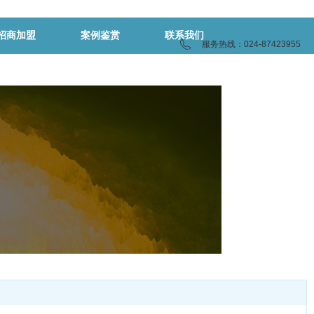
招商加盟
案例鉴赏
联系我们
服务热线：024-87423955