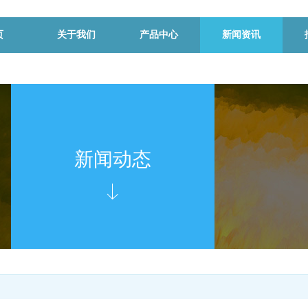
页
关于我们
产品中心
新闻资讯
新闻动态