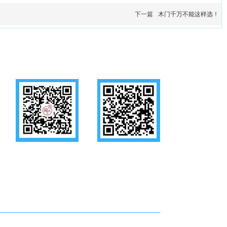
下一篇
木门千万不能这样选！
关注公众号
手机官网